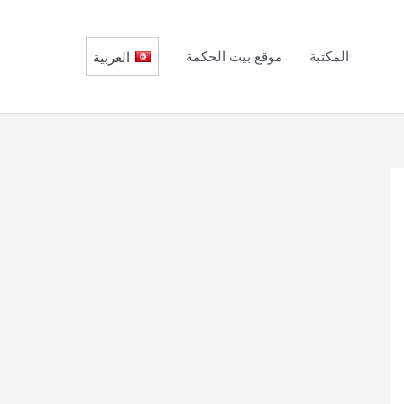
المكتبة
موقع بيت الحكمة
العربية