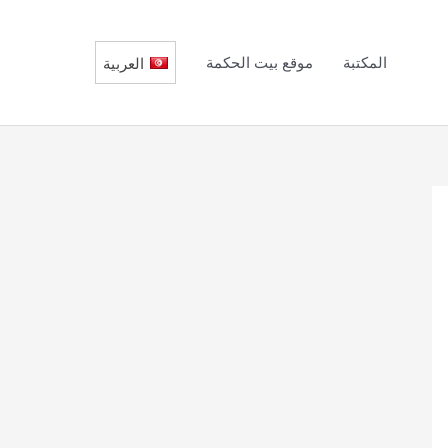
المكتبة
موقع بيت الحكمة
العربية