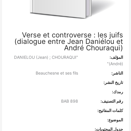
Verse et controverse : les juifs
(dialogue entre Jean Daniélou et
André Chouraqui)
المؤلف:
"DANIELOU (Jean) ; CHOURAQUI
(André)"
الناشر:
Beauchesne et ses fils
تاريخ النشر:
رمدك:
رقم التصنيف:
BAB 898
كلمات المفاتيح:
الموضوع:
جدول المحتويات: