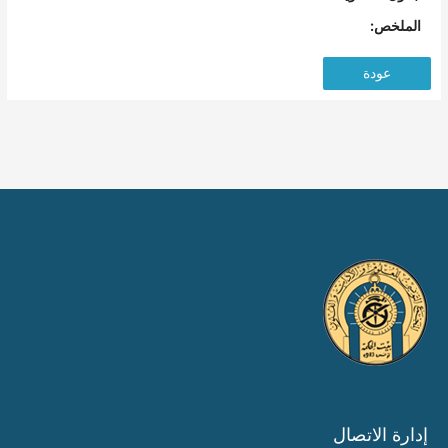
الملخص:
عودة
إدارة الاتصال