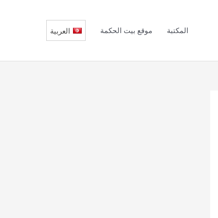
المكتبة
موقع بيت الحكمة
العربية