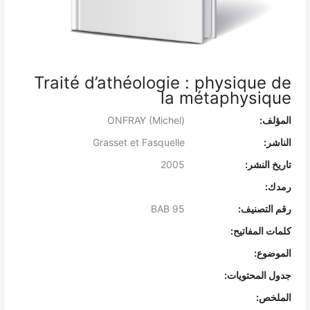
Traité d’athéologie : physique de
la métaphysique
المؤلف:
ONFRAY (Michel)
الناشر:
Grasset et Fasquelle
تاريخ النشر:
2005
رمدك:
رقم التصنيف:
BAB 95
كلمات المفاتيح:
الموضوع:
جدول المحتويات:
الملخص: