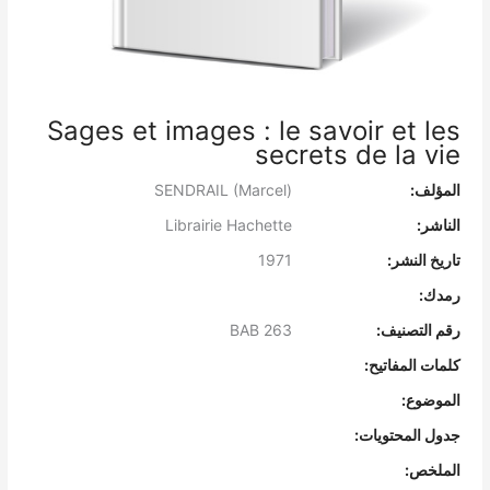
Sages et images : le savoir et les
secrets de la vie
المؤلف:
SENDRAIL (Marcel)
الناشر:
Librairie Hachette
تاريخ النشر:
1971
رمدك:
رقم التصنيف:
BAB 263
كلمات المفاتيح:
الموضوع:
جدول المحتويات:
الملخص: