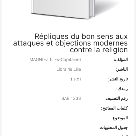
Répliques du bon sens aux
attaques et objections modernes
contre la religion
المؤلف:
MAGNIEZ (L'Es-Capitaine)
الناشر:
Librairie Lille
تاريخ النشر:
(s.d.)
رمدك:
رقم التصنيف:
BAB 1338
كلمات المفاتيح:
الموضوع:
جدول المحتويات: