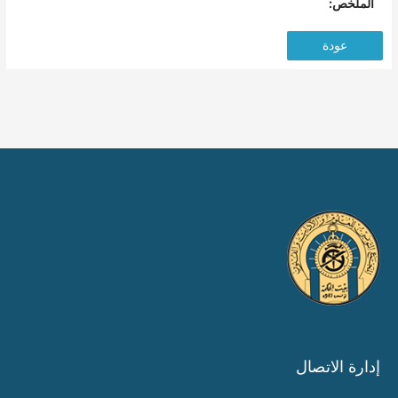
الملخص:
عودة
إدارة الاتصال