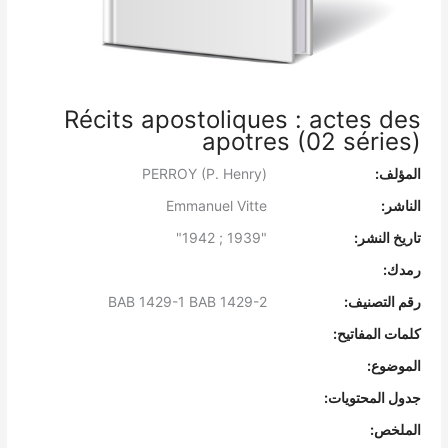
Récits apostoliques : actes des
apotres (02 séries)
المؤلف:
PERROY (P. Henry)
الناشر:
Emmanuel Vitte
تاريخ النشر:
"1939 ; 1942"
رمدك:
رقم التصنيف:
BAB 1429-1 BAB 1429-2
كلمات المفاتيح:
الموضوع:
جدول المحتويات:
الملخص: