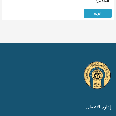
الملخص:
عودة
إدارة الاتصال