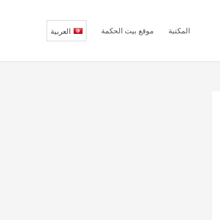
المكتبة
موقع بيت الحكمة
العربية