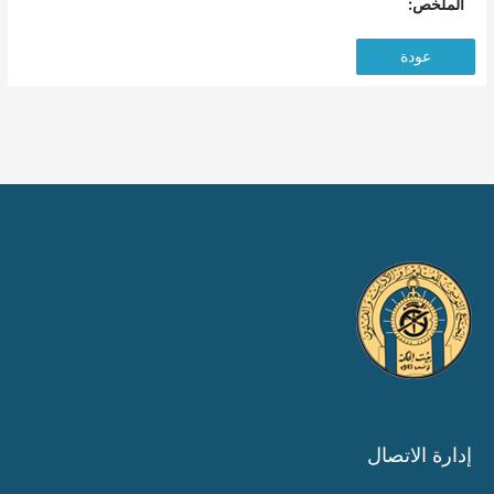
الملخص:
عودة
إدارة الاتصال