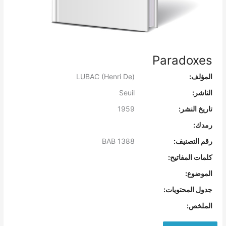
Paradoxes
المؤلف:
LUBAC (Henri De)
الناشر:
Seuil
تاريخ النشر:
1959
رمدك:
رقم التصنيف:
BAB 1388
كلمات المفاتيح:
الموضوع:
جدول المحتويات:
الملخص: