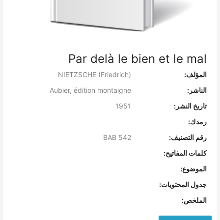
Par delà le bien et le mal
المؤلف:
NIETZSCHE (Friedrich)
الناشر:
Aubier, édition montaigne
تاريخ النشر:
1951
رمدك:
رقم التصنيف:
BAB 542
كلمات المفاتيح:
الموضوع:
جدول المحتويات:
الملخص: