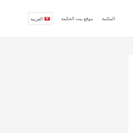
المكتبة
موقع بيت الحكمة
العربية