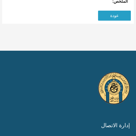
الملخص:
عودة
إدارة الاتصال