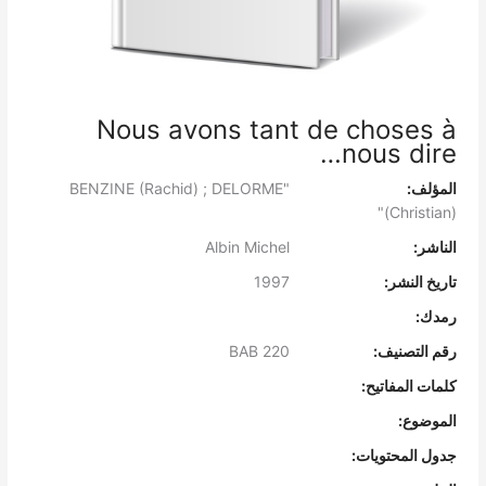
Nous avons tant de choses à
nous dire…
المؤلف:
"BENZINE (Rachid) ; DELORME
(Christian)"
الناشر:
Albin Michel
تاريخ النشر:
1997
رمدك:
رقم التصنيف:
BAB 220
كلمات المفاتيح:
الموضوع:
جدول المحتويات: