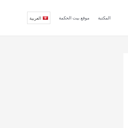
المكتبة
موقع بيت الحكمة
العربية