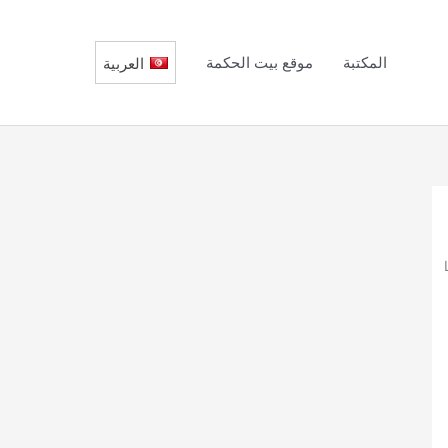
المكتبة
موقع بيت الحكمة
العربية