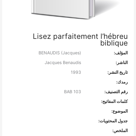
Lisez parfaitement l’hébreu
biblique
المؤلف:
BENAUDIS (Jacques)
الناشر:
Jacques Benaudis
تاريخ النشر:
1993
رمدك:
رقم التصنيف:
BAB 103
كلمات المفاتيح:
الموضوع:
جدول المحتويات:
الملخص: