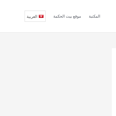
المكتبة
موقع بيت الحكمة
العربية