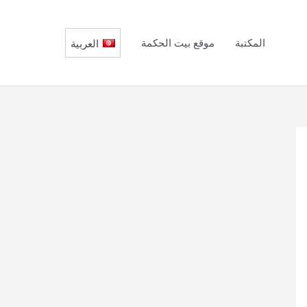
المكتبة
موقع بيت الحكمة
العربية