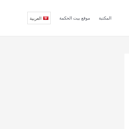
المكتبة
موقع بيت الحكمة
العربية