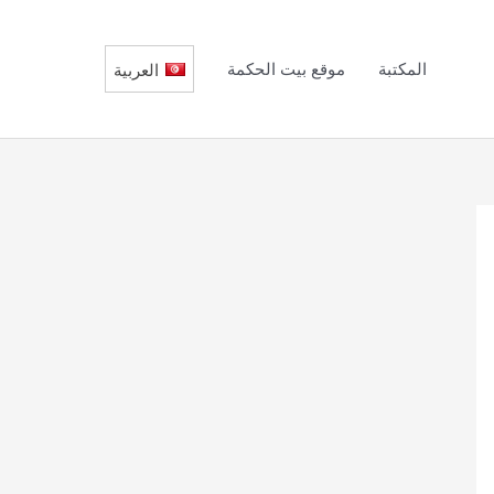
المكتبة
موقع بيت الحكمة
العربية