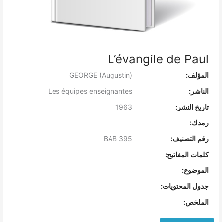
L’évangile de Paul
المؤلف:
GEORGE (Augustin)
الناشر:
Les équipes enseignantes
تاريخ النشر:
1963
رمدك:
رقم التصنيف:
BAB 395
كلمات المفاتيح:
الموضوع:
جدول المحتويات:
الملخص: