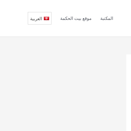
المكتبة
موقع بيت الحكمة
العربية