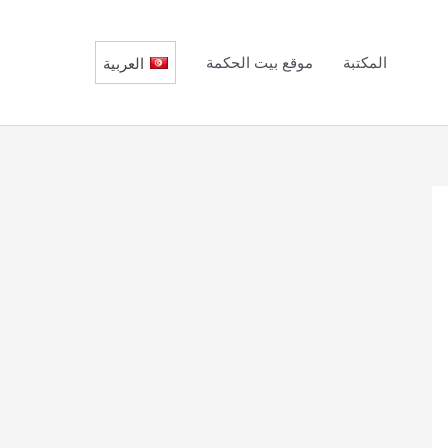
المكتبة
موقع بيت الحكمة
العربية