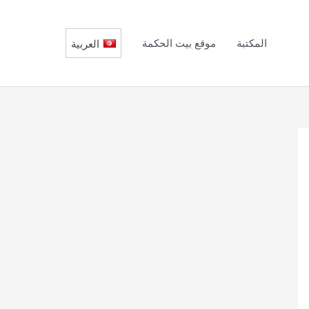
المكتبة
موقع بيت الحكمة
العربية