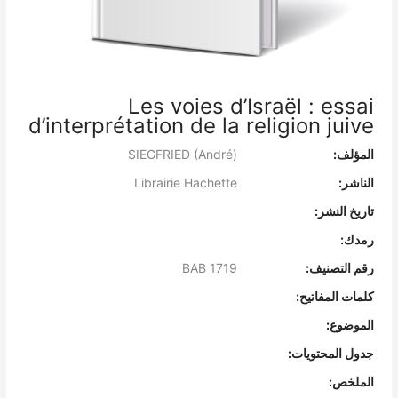
Les voies d’Israël : essai
d’interprétation de la religion juive
المؤلف:
SIEGFRIED (André)
الناشر:
Librairie Hachette
تاريخ النشر:
رمدك:
رقم التصنيف:
BAB 1719
كلمات المفاتيح:
الموضوع:
جدول المحتويات:
الملخص: