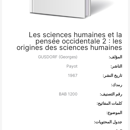
Les sciences humaines et la
pensée occidentale 2 : les
origines des sciences humaines
المؤلف:
GUSDORF (Georges)
الناشر:
Payot
تاريخ النشر:
1967
رمدك:
رقم التصنيف:
BAB 1200
كلمات المفاتيح:
الموضوع:
جدول المحتويات: