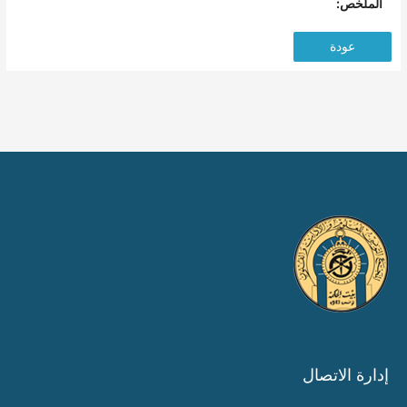
الملخص:
عودة
إدارة الاتصال