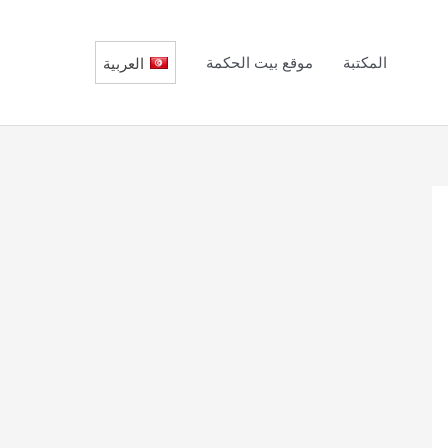
المكتبة
موقع بيت الحكمة
العربية