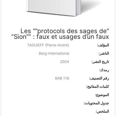
“Les “”protocols des sages de
Sion”” : faux et usages d’un faux”
المؤلف:
TAGUIEFF (Pierre-André)
الناشر:
Berg-international
تاريخ النشر:
2004
رمدك:
رقم التصنيف:
BAB 118
كلمات المفاتيح:
الموضوع:
جدول المحتويات:
الملخص: