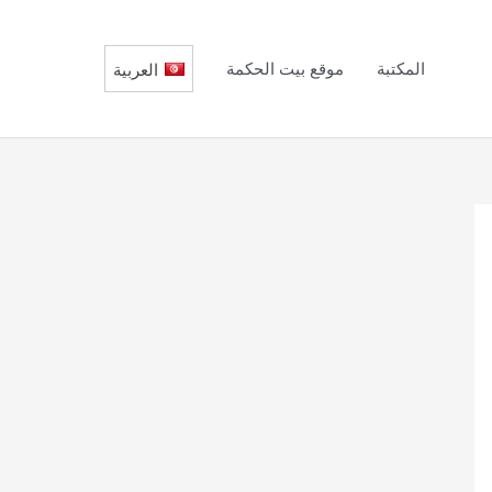
المكتبة
موقع بيت الحكمة
العربية