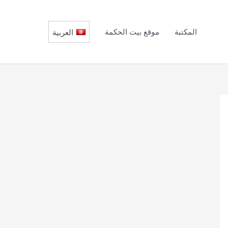
المكتبة
موقع بيت الحكمة
العربية