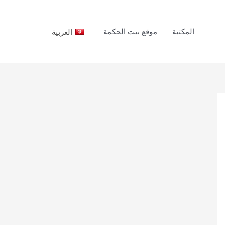
المكتبة
موقع بيت الحكمة
العربية