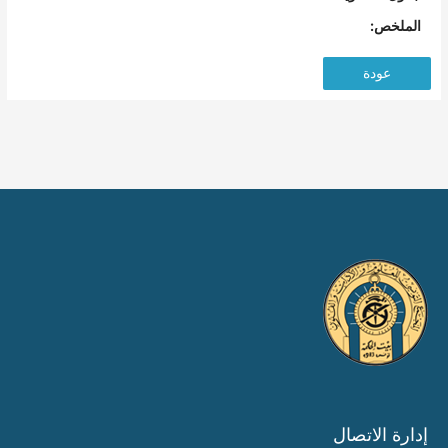
الملخص:
عودة
إدارة الاتصال