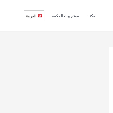
المكتبة
موقع بيت الحكمة
العربية