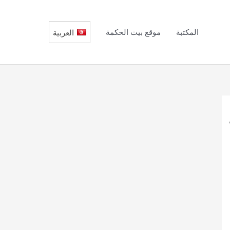
المكتبة
موقع بيت الحكمة
العربية