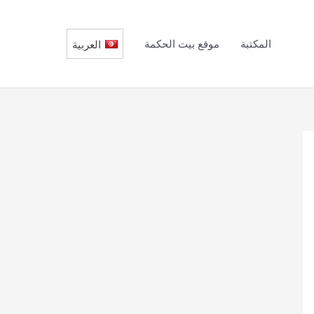
المكتبة
موقع بيت الحكمة
العربية