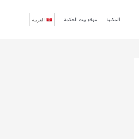
المكتبة
موقع بيت الحكمة
العربية