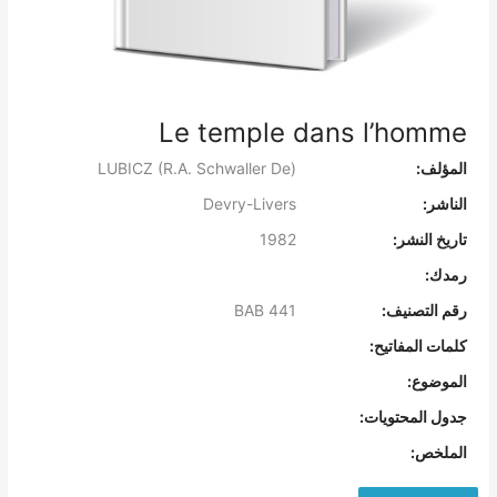
Le temple dans l’homme
المؤلف:
LUBICZ (R.A. Schwaller De)
الناشر:
Devry-Livers
تاريخ النشر:
1982
رمدك:
رقم التصنيف:
BAB 441
كلمات المفاتيح:
الموضوع:
جدول المحتويات:
الملخص: