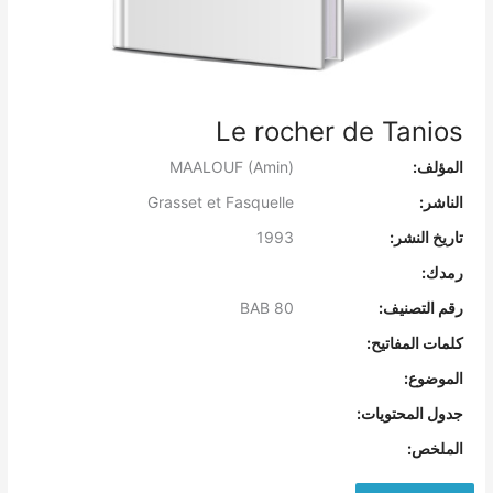
Le rocher de Tanios
المؤلف:
MAALOUF (Amin)
الناشر:
Grasset et Fasquelle
تاريخ النشر:
1993
رمدك:
رقم التصنيف:
BAB 80
كلمات المفاتيح:
الموضوع:
جدول المحتويات:
الملخص: