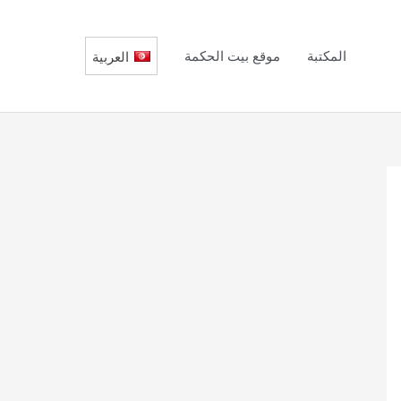
المكتبة
موقع بيت الحكمة
العربية