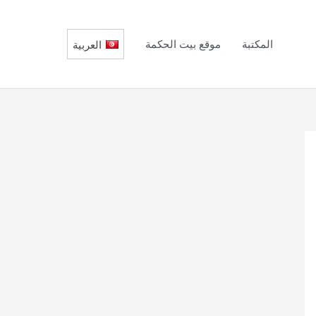
المكتبة
موقع بيت الحكمة
العربية