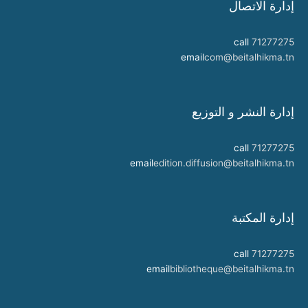
إدارة الاتصال
call
71277275
email
com@beitalhikma.tn
إدارة النشر و التوزيع
call
71277275
email
edition.diffusion@beitalhikma.tn
إدارة المكتبة
call
71277275
email
bibliotheque@beitalhikma.tn