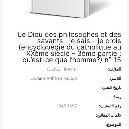
Le Dieu des philosophes et des
savants : je sais – je crois
(encyclopédie du catholique au
XXème siècle – 3ème partie :
qu’est-ce que l’homme?) n° 15
المؤلف:
JOLIVET (Régis)
الناشر:
Librairie Arthème Fayard
تاريخ النشر:
رمدك:
رقم التصنيف:
BAB 1897
كلمات المفاتيح:
الموضوع: