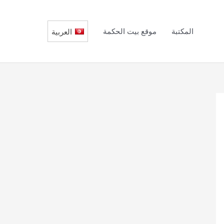
المكتبة
موقع بيت الحكمة
العربية