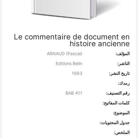
Le commentaire de document en
histoire ancienne
المؤلف:
ARNAUD (Pascal)
الناشر:
Editions Belin
تاريخ النشر:
1993
رمدك:
رقم التصنيف:
BAB 411
كلمات المفاتيح:
الموضوع:
جدول المحتويات:
الملخص: