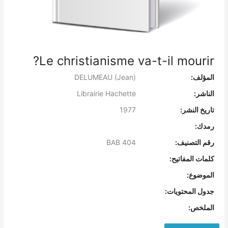
Le christianisme va-t-il mourir?
المؤلف:
DELUMEAU (Jean)
الناشر:
Librairie Hachette
تاريخ النشر:
1977
رمدك:
رقم التصنيف:
BAB 404
كلمات المفاتيح:
الموضوع:
جدول المحتويات:
الملخص: