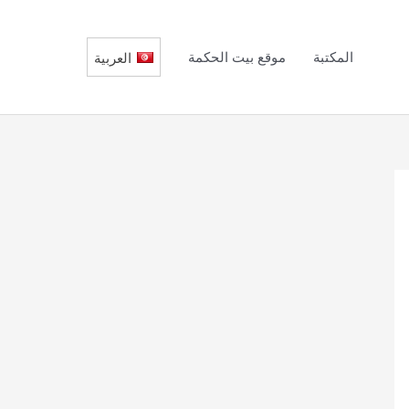
المكتبة
موقع بيت الحكمة
العربية