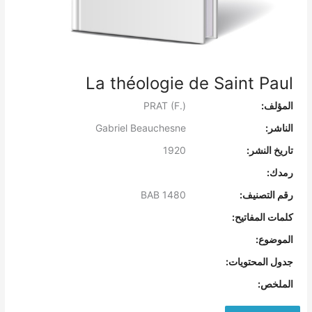
La théologie de Saint Paul
المؤلف:
PRAT (F.)
الناشر:
Gabriel Beauchesne
تاريخ النشر:
1920
رمدك:
رقم التصنيف:
BAB 1480
كلمات المفاتيح:
الموضوع:
جدول المحتويات:
الملخص: