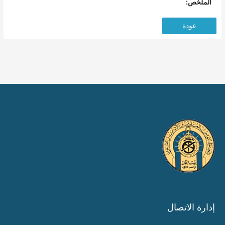
الملخص:
عودة
إدارة الاتصال