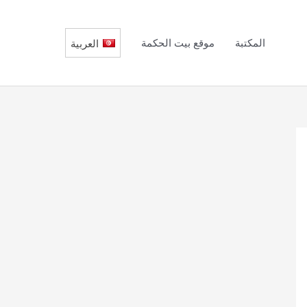
المكتبة
موقع بيت الحكمة
العربية